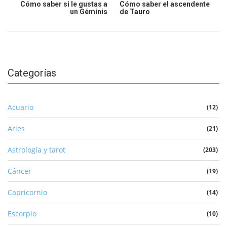
Cómo saber si le gustas a
Cómo saber el ascendente
un Géminis
de Tauro
Categorías
Acuario
(12)
Aries
(21)
Astrología y tarot
(203)
Cáncer
(19)
Capricornio
(14)
Escorpio
(10)