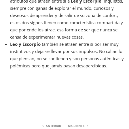
atributos que atraen entre sí a
Leo y Escorpio
. Inquietos,
siempre con ganas de explorar el mundo, curiosos y
deseosos de aprender y de salir de su zona de confort,
estos dos signos tienen como característica compartida y
que por ende los atrae, esa forma de ser que nunca se
cansa de experimentar nuevas cosas.
Leo y Escorpio
también se atraen entre sí por ser muy
instintivos y dejarse llevar por sus impulsos. No callan lo
que piensan, no se contienen y son personas auténticas y
polémicas pero que jamás pasan desapercibidas.
ANTERIOR
SIGUIENTE