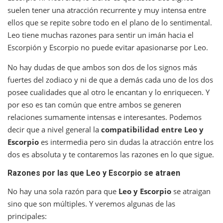
suelen tener una atracción recurrente y muy intensa entre
ellos que se repite sobre todo en el plano de lo sentimental.
Leo tiene muchas razones para sentir un imán hacia el
Escorpión y Escorpio no puede evitar apasionarse por Leo.
No hay dudas de que ambos son dos de los signos más
fuertes del zodiaco y ni de que a demás cada uno de los dos
posee cualidades que al otro le encantan y lo enriquecen. Y
por eso es tan común que entre ambos se generen
relaciones sumamente intensas e interesantes. Podemos
decir que a nivel general la
compatibilidad entre Leo y
Escorpio
es intermedia pero sin dudas la atracción entre los
dos es absoluta y te contaremos las razones en lo que sigue.
Razones por las que Leo y Escorpio se atraen
No hay una sola razón para que
Leo y Escorpio
se atraigan
sino que son múltiples. Y veremos algunas de las
principales: