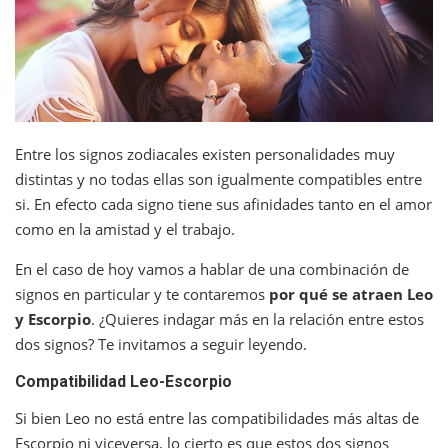
Entre los signos zodiacales existen personalidades muy
distintas y no todas ellas son igualmente compatibles entre
si. En efecto cada signo tiene sus afinidades tanto en el amor
como en la amistad y el trabajo.
En el caso de hoy vamos a hablar de una combinación de
signos en particular y te contaremos
por qué se atraen Leo
y Escorpio
. ¿Quieres indagar más en la relación entre estos
dos signos? Te invitamos a seguir leyendo.
Compatibilidad Leo-Escorpio
Si bien Leo no está entre las compatibilidades más altas de
Escorpio ni viceversa, lo cierto es que estos dos signos