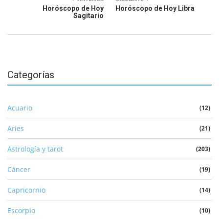
Horóscopo de Hoy
Horóscopo de Hoy Libra
Sagitario
Categorías
Acuario
(12)
Aries
(21)
Astrología y tarot
(203)
Cáncer
(19)
Capricornio
(14)
Escorpio
(10)