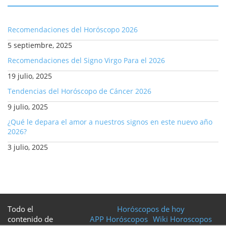
Recomendaciones del Horóscopo 2026
5 septiembre, 2025
Recomendaciones del Signo Virgo Para el 2026
19 julio, 2025
Tendencias del Horóscopo de Cáncer 2026
9 julio, 2025
¿Qué le depara el amor a nuestros signos en este nuevo año
2026?
3 julio, 2025
Todo el
Horóscopos de hoy
contenido de
APP Horóscopos
Wiki Horoscopos