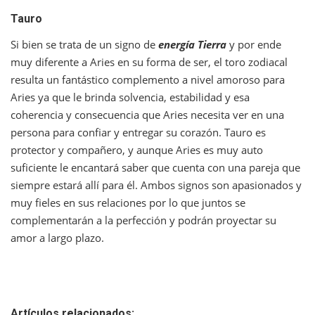
Tauro
Si bien se trata de un signo de
energía Tierra
y por ende
muy diferente a Aries en su forma de ser, el toro zodiacal
resulta un fantástico complemento a nivel amoroso para
Aries ya que le brinda solvencia, estabilidad y esa
coherencia y consecuencia que Aries necesita ver en una
persona para confiar y entregar su corazón. Tauro es
protector y compañero, y aunque Aries es muy auto
suficiente le encantará saber que cuenta con una pareja que
siempre estará allí para él. Ambos signos son apasionados y
muy fieles en sus relaciones por lo que juntos se
complementarán a la perfección y podrán proyectar su
amor a largo plazo.
Artículos relacionados: