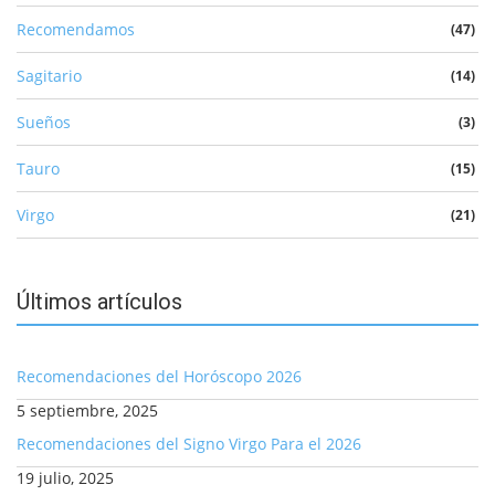
Recomendamos
(47)
Sagitario
(14)
Sueños
(3)
Tauro
(15)
Virgo
(21)
Últimos artículos
Recomendaciones del Horóscopo 2026
5 septiembre, 2025
Recomendaciones del Signo Virgo Para el 2026
19 julio, 2025