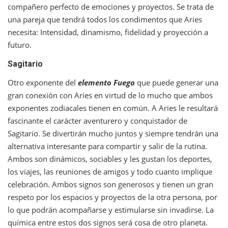
compañero perfecto de emociones y proyectos. Se trata de
una pareja que tendrá todos los condimentos que Aries
necesita: Intensidad, dinamismo, fidelidad y proyección a
futuro.
Sagitario
Otro exponente del
elemento Fuego
que puede generar una
gran conexión con Aries en virtud de lo mucho que ambos
exponentes zodiacales tienen en común. A Aries le resultará
fascinante el carácter aventurero y conquistador de
Sagitario. Se divertirán mucho juntos y siempre tendrán una
alternativa interesante para compartir y salir de la rutina.
Ambos son dinámicos, sociables y les gustan los deportes,
los viajes, las reuniones de amigos y todo cuanto implique
celebración. Ambos signos son generosos y tienen un gran
respeto por los espacios y proyectos de la otra persona, por
lo que podrán acompañarse y estimularse sin invadirse. La
química entre estos dos signos será cosa de otro planeta.