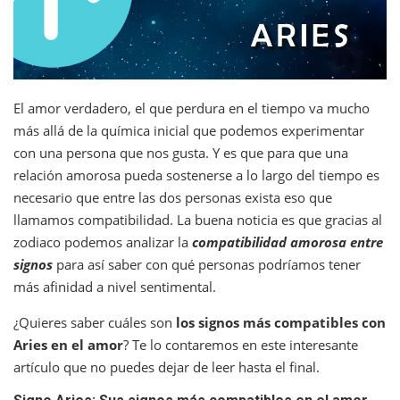
El amor verdadero, el que perdura en el tiempo va mucho
más allá de la química inicial que podemos experimentar
con una persona que nos gusta. Y es que para que una
relación amorosa pueda sostenerse a lo largo del tiempo es
necesario que entre las dos personas exista eso que
llamamos compatibilidad. La buena noticia es que gracias al
zodiaco podemos analizar la
compatibilidad amorosa entre
signos
para así saber con qué personas podríamos tener
más afinidad a nivel sentimental.
¿Quieres saber cuáles son
los signos más compatibles con
Aries en el amor
? Te lo contaremos en este interesante
artículo que no puedes dejar de leer hasta el final.